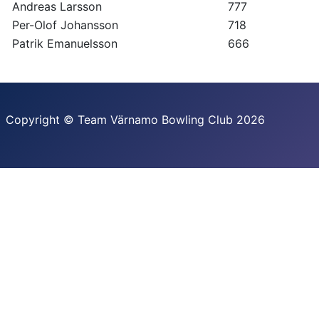
Andreas Larsson
777
Per-Olof Johansson
718
Patrik Emanuelsson
666
Copyright © Team Värnamo Bowling Club 2026