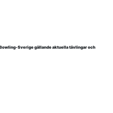
 Bowling-Sverige gällande aktuella tävlingar och